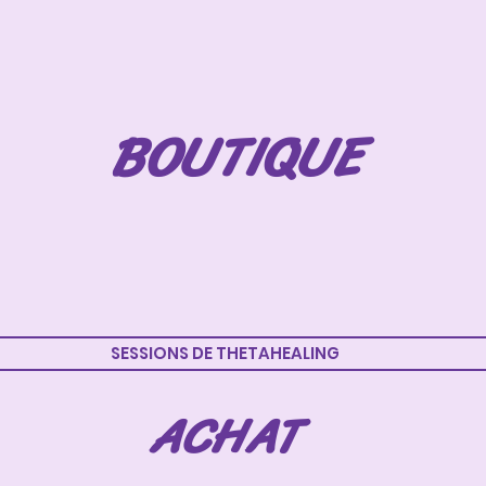
BOUTIQUE
SESSIONS DE THETAHEALING
ACHAT