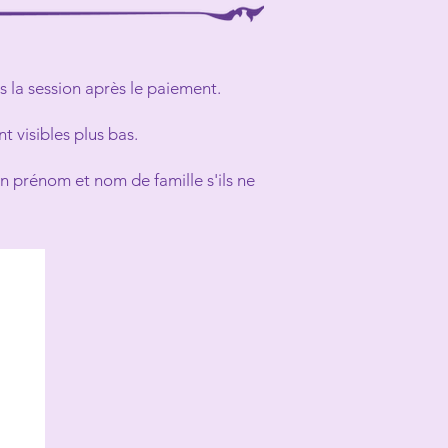
s la session après le paiement.
 visibles plus bas.
on prénom et nom de famille s'ils ne