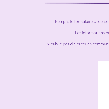
Remplis le formulaire ci-desso
Les informations p
N'oublie pas d'ajouter en communica