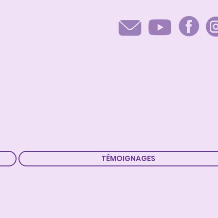
TÉMOIGNAGES