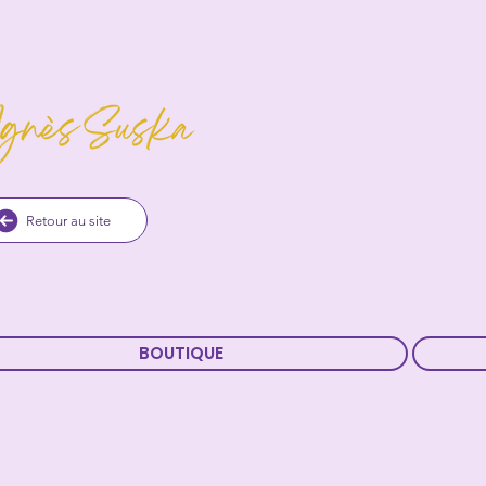
Retour au site
BOUTIQUE