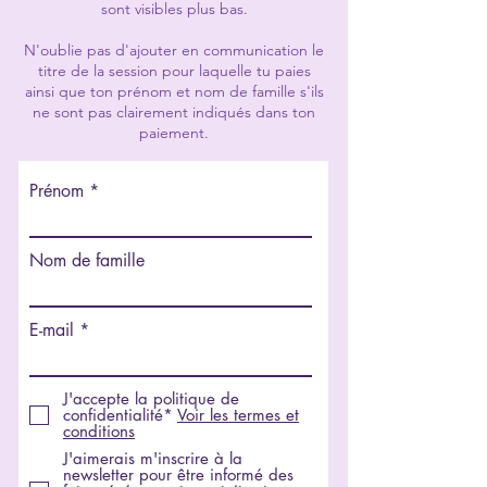
sont visibles plus bas.
N'oublie pas d'ajouter en communication le
titre de la session pour laquelle tu paies
ainsi que ton prénom et nom de famille s'ils
ne sont pas clairement indiqués dans ton
paiement.
Prénom
Nom de famille
E-mail
J'accepte la politique de
confidentialité*
Voir les termes et
conditions
J'aimerais m'inscrire à la
newsletter pour être informé des