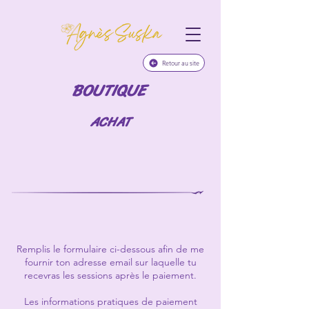
Retour au site
BOUTIQUE
ACHAT
Remplis le formulaire ci-dessous afin de me
fournir ton adresse email sur laquelle tu
recevras les sessions après le paiement.
Les informations pratiques de paiement