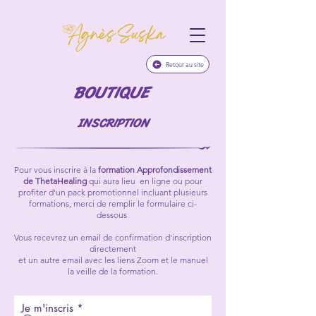
Retour au site
BOUTIQUE
INSCRIPTION
Pour vous inscrire à la
formation Approfondissement
de ThetaHealing
qui aura lieu en ligne ou pour
profiter d'un pack promotionnel incluant plusieurs
formations,
merci de remplir le formulaire ci-
dessous
Vous recevrez un email de confirmation d'inscription
directement
et un autre email avec les liens Zoom et le manuel
la veille de la formation.
Je m'inscris
*