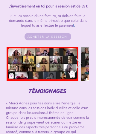
L'investissement en toi pour la session est de 55 €
Si tu as besoin d'une facture, tu dois en faire la
demande dans le même trimestre que celui dans
lequel tu as effectué le paiemen
t.
ACHETER LA SESSION
TÉMOIGNAGES
« Merci Agnes pour tes dons à lire l'énergie, la
mienne dans les sessions individuelles et celle d'un
groupe dans les sessions à thème en ligne .
Chaque fois je suis impressionnée de voir comme la
session de groupe vient déraciner ou mettre en
lumière des aspects très personnels du problème
abordé, comme si à travers le groupe ce qui